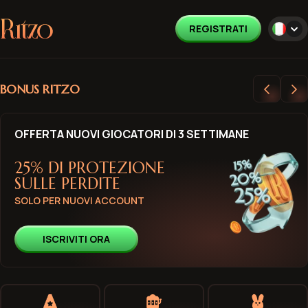
REGISTRATI
BONUS RITZO
OFFERTA NUOVI GIOCATORI DI 3 SETTIMANE
25% DI PROTEZIONE
SULLE PERDITE
SOLO PER NUOVI ACCOUNT
ISCRIVITI ORA